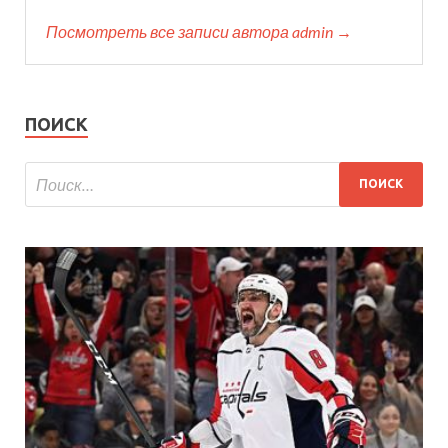
Посмотреть все записи автора admin →
ПОИСК