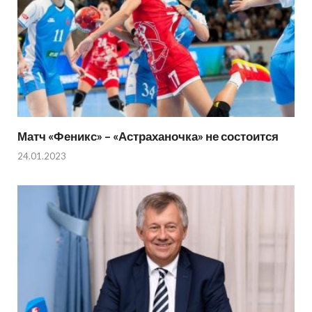
Матч «Феникс» – «Астраханочка» не состоится
24.01.2023