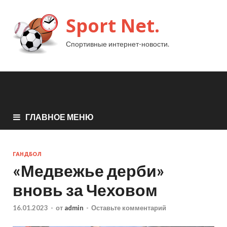
Sport Net.
Спортивные интернет-новости.
ГЛАВНОЕ МЕНЮ
ГАНДБОЛ
«Медвежье дерби»
вновь за Чеховом
16.01.2023
-
от
admin
-
Оставьте комментарий