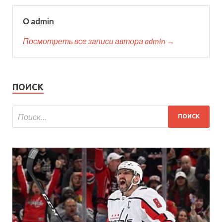
О admin
Посмотреть все записи автора admin →
ПОИСК