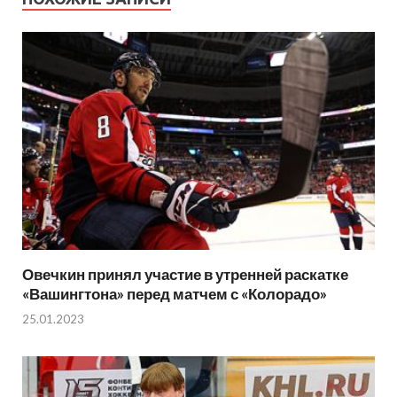
Овечкин принял участие в утренней раскатке
«Вашингтона» перед матчем с «Колорадо»
25.01.2023