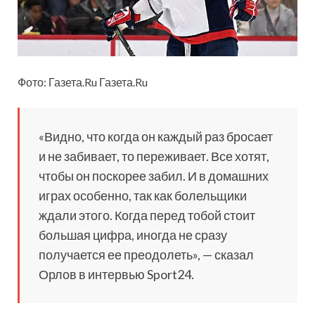
Фото: Газета.Ru Газета.Ru
«Видно, что когда он каждый раз бросает
и не забивает, то переживает. Все хотят,
чтобы он поскорее забил. И в домашних
играх особенно, так как болельщики
ждали этого. Когда перед тобой стоит
большая цифра, иногда не сразу
получается ее преодолеть», — сказал
Орлов в интервью Sport24.