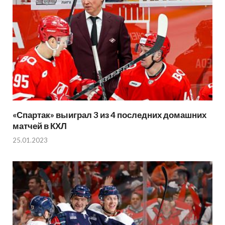
«Спартак» выиграл 3 из 4 последних домашних
матчей в КХЛ
25.01.2023