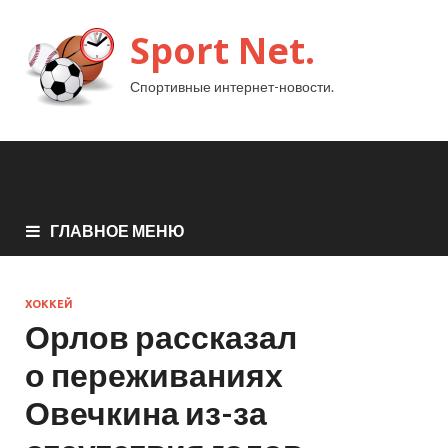
Sport Net.
Спортивные интернет-новости.
ГЛАВНОЕ МЕНЮ
ХОККЕЙ
Орлов рассказал
о переживаниях
Овечкина из-за