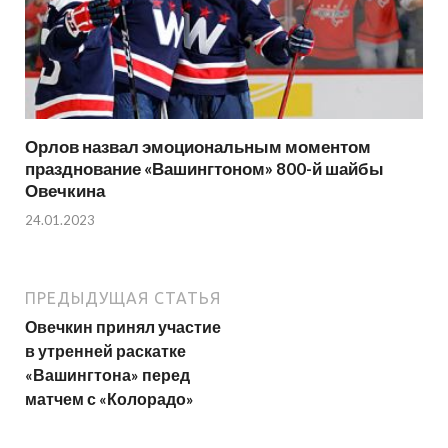
Орлов назвал эмоциональным моментом
празднование «Вашингтоном» 800-й шайбы
Овечкина
24.01.2023
ПРЕДЫДУЩАЯ СТАТЬЯ
Овечкин принял участие
в утренней раскатке
«Вашингтона» перед
матчем с «Колорадо»