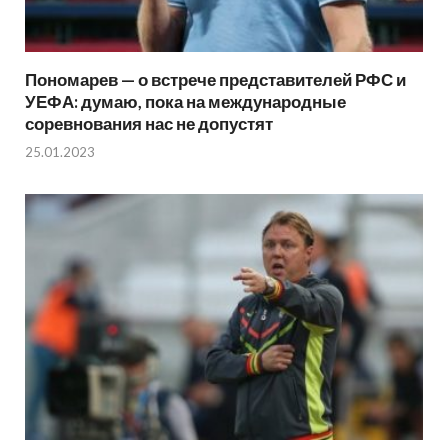
Пономарев — о встрече представителей РФС и
УЕФА: думаю, пока на международные
соревнования нас не допустят
25.01.2023