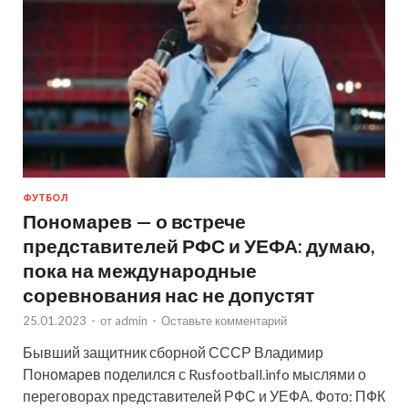
ФУТБОЛ
Пономарев — о встрече
представителей РФС и УЕФА: думаю,
пока на международные
соревнования нас не допустят
25.01.2023
-
от
admin
-
Оставьте комментарий
Бывший защитник сборной СССР Владимир
Пономарев поделился с Rusfootball.info мыслями о
переговорах представителей РФС и УЕФА. Фото: ПФК