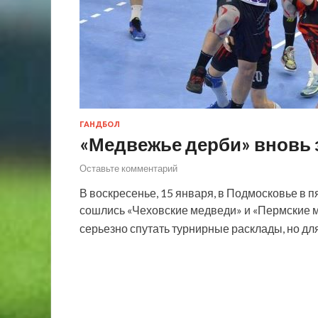
ГАНДБОЛ
«Медвежье дерби» вновь 
Оставьте комментарий
В воскресенье, 15 января, в Подмосковье в 
сошлись «Чеховские медведи» и «Пермские 
серьезно спутать турнирные расклады, но д