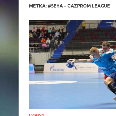
МЕТКА:
#SEHA – GAZPROM LEAGUE
ГАНДБОЛ