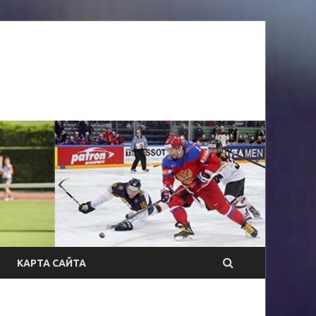
КАРТА САЙТА