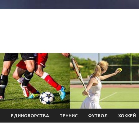
Л
ЕДИНОБОРСТВА
ТЕННИС
ФУТБОЛ
ХОККЕЙ