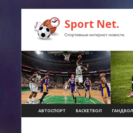
Sport Net.
Спортивные интернет-новости.
АВТОСПОРТ
БАСКЕТБОЛ
ГАНДБО