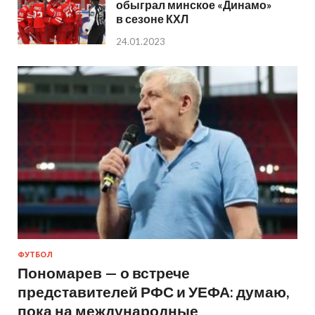
обыграл минское «Динамо»
в сезоне КХЛ
24.01.2023
ФУТБОЛ
Пономарев — о встрече
представителей РФС и УЕФА: думаю,
пока на международные