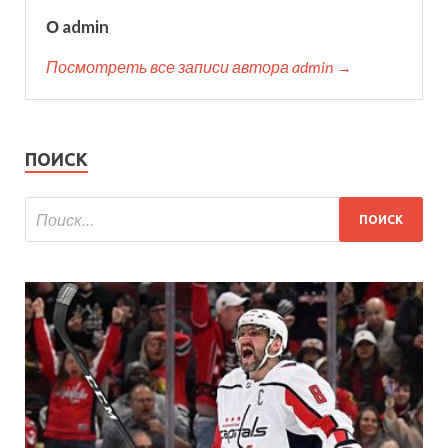
О admin
Посмотреть все записи автора admin →
ПОИСК