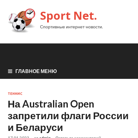
Sport Net.
Спортивные интернет-новости.
ГЛАВНОЕ МЕНЮ
ТЕННИС
На Australian Open
запретили флаги России
и Беларуси