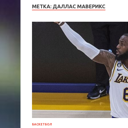
МЕТКА:
ДАЛЛАС МАВЕРИКС
БАСКЕТБОЛ