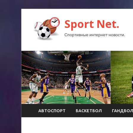
Sport Net.
Спортивные интернет-новости.
АВТОСПОРТ
БАСКЕТБОЛ
ГАНДБО