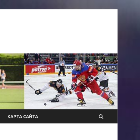
КАРТА САЙТА