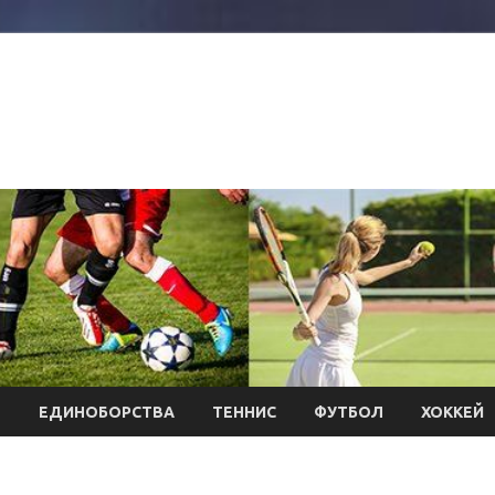
Л
ЕДИНОБОРСТВА
ТЕННИС
ФУТБОЛ
ХОККЕЙ