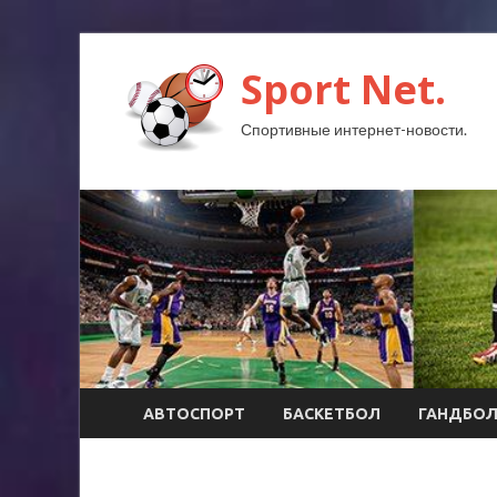
Sport Net.
Спортивные интернет-новости.
АВТОСПОРТ
БАСКЕТБОЛ
ГАНДБО