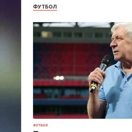
ФУТБОЛ
ФУТБОЛ