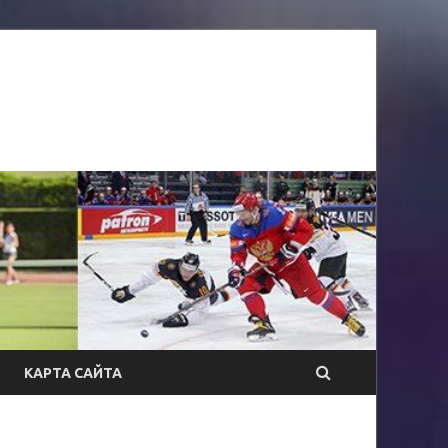
КАРТА САЙТА