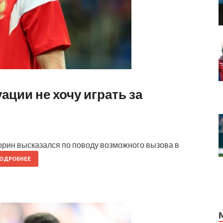
ации не хочу играть за
рин высказался по поводу возможного вызова в
ОДРОБНЕЕ