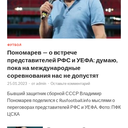
ФУТБОЛ
Пономарев — о встрече
представителей РФС и УЕФА: думаю,
пока на международные
соревнования нас не допустят
25.01.2023
-
от
admin
-
Оставьте комментарий
Бывший защитник сборной СССР Владимир
Пономарев поделился с Rusfootball.info мыслями о
переговорах представителей РФС и УЕФА. Фото: ПФК
ЦСКА