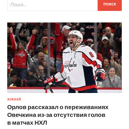
ХОККЕЙ
Орлов рассказал о переживаниях
Овечкина из-за отсутствия голов
в матчах НХЛ