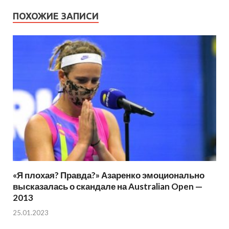
ПОХОЖИЕ ЗАПИСИ
«Я плохая? Правда?» Азаренко эмоционально
высказалась о скандале на Australian Open —
2013
25.01.2023