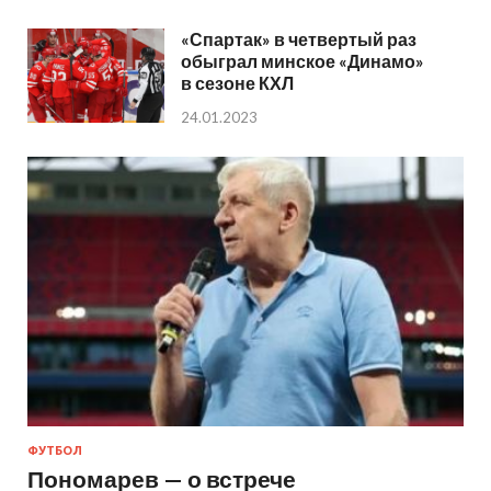
«Спартак» в четвертый раз
обыграл минское «Динамо»
в сезоне КХЛ
24.01.2023
ФУТБОЛ
Пономарев — о встрече