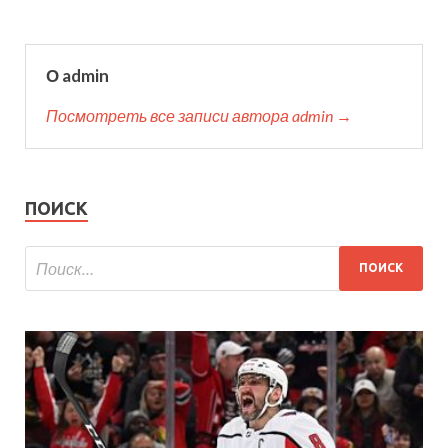
О admin
Посмотреть все записи автора admin →
ПОИСК