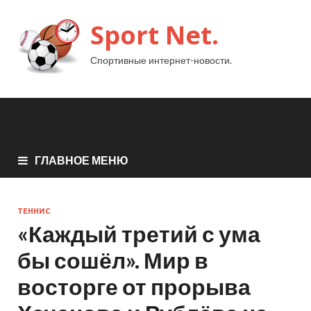
Sport Net.
Спортивные интернет-новости.
ГЛАВНОЕ МЕНЮ
ТЕННИС
«Каждый третий с ума
бы сошёл». Мир в
восторге от прорыва