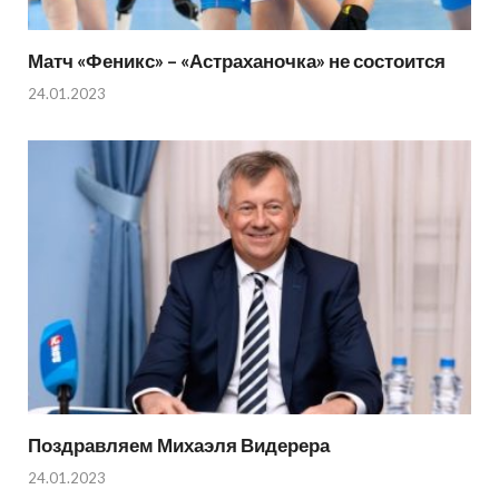
Матч «Феникс» – «Астраханочка» не состоится
24.01.2023
Поздравляем Михаэля Видерера
24.01.2023