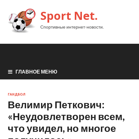
Sport Net.
Спортивные интернет-новости.
ГЛАВНОЕ МЕНЮ
ГАНДБОЛ
Велимир Петкович:
«Неудовлетворен всем,
что увидел, но многое