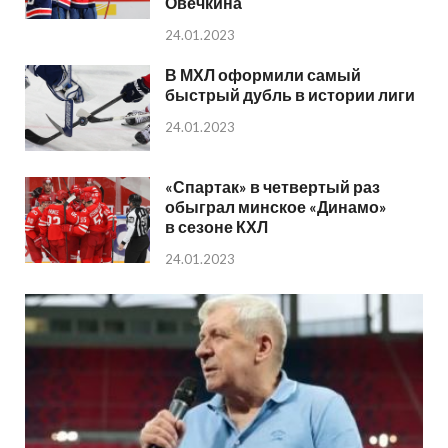
Овечкина
24.01.2023
В МХЛ оформили самый
быстрый дубль в истории лиги
24.01.2023
«Спартак» в четвертый раз
обыграл минское «Динамо»
в сезоне КХЛ
24.01.2023