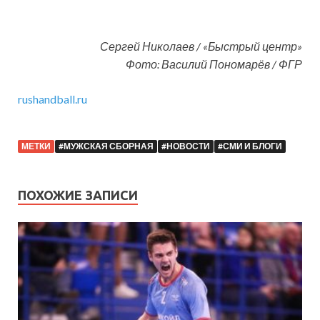
Сергей Николаев / «Быстрый центр»
Фото: Василий Пономарёв / ФГР
rushandball.ru
МЕТКИ
#МУЖСКАЯ СБОРНАЯ
#НОВОСТИ
#СМИ И БЛОГИ
ПОХОЖИЕ ЗАПИСИ