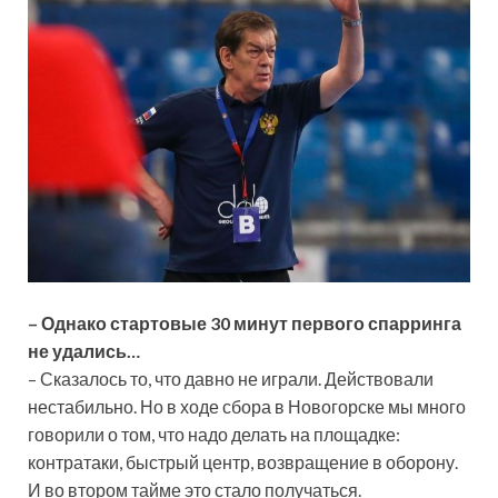
– Однако стартовые 30 минут первого спарринга
не удались…
– Сказалось то, что давно не играли. Действовали
нестабильно. Но в ходе сбора в Новогорске мы много
говорили о том, что надо делать на площадке:
контратаки, быстрый центр, возвращение в оборону.
И во втором тайме это стало получаться.