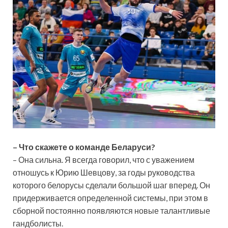
– Что скажете о команде Беларуси?
– Она сильна. Я всегда говорил, что с уважением
отношусь к Юрию Шевцову, за годы руководства
которого белорусы сделали большой шаг вперед. Он
придерживается определенной системы, при этом в
сборной постоянно появляются новые талантливые
гандболисты.