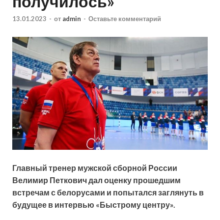
получилось»
13.01.2023
-
от
admin
-
Оставьте комментарий
Главный тренер мужской сборной России
Велимир Петкович дал оценку прошедшим
встречам с белорусами и попытался заглянуть в
будущее в интервью «Быстрому центру».