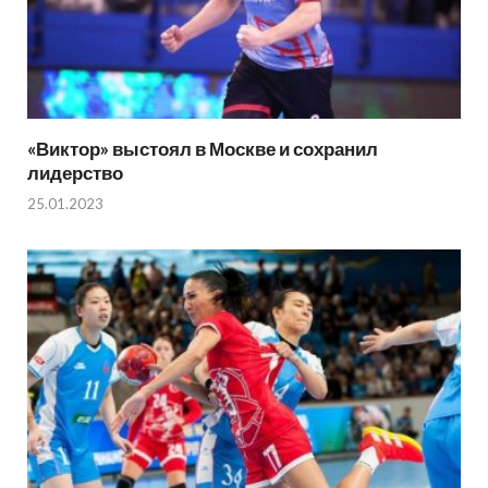
«Виктор» выстоял в Москве и сохранил
лидерство
25.01.2023