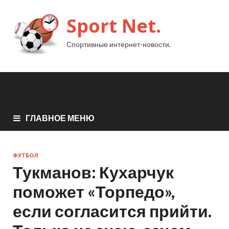
Sport Net.
Спортивные интернет-новости.
ГЛАВНОЕ МЕНЮ
ФУТБОЛ
Тукманов: Кухарчук
поможет «Торпедо»,
если согласится прийти.