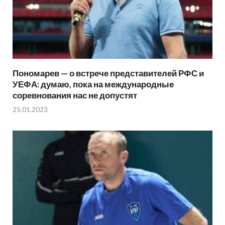
Пономарев — о встрече представителей РФС и
УЕФА: думаю, пока на международные
соревнования нас не допустят
25.01.2023