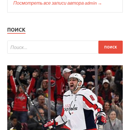
Посмотреть все записи автора admin →
ПОИСК