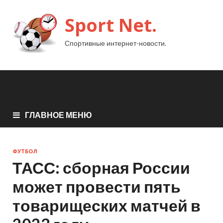
Sport Net.
Спортивные интернет-новости.
ГЛАВНОЕ МЕНЮ
ФУТБОЛ
ТАСС: сборная России
может провести пять
товарищеских матчей в