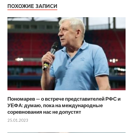
ПОХОЖИЕ ЗАПИСИ
Пономарев — о встрече представителей РФС и
УЕФА: думаю, пока на международные
соревнования нас не допустят
25.01.2023