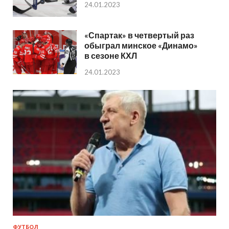
24.01.2023
«Спартак» в четвертый раз
обыграл минское «Динамо»
в сезоне КХЛ
24.01.2023
ФУТБОЛ