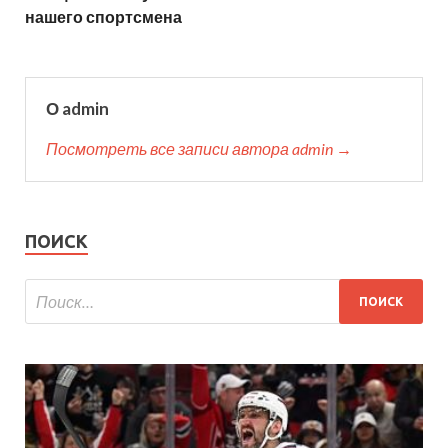
нашего спортсмена
О admin
Посмотреть все записи автора admin →
ПОИСК