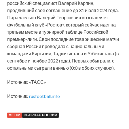
российский специалист Валерий Карпин,
продливший свое соглашение до 31 июля 2024 года.
Параллельно Валерий Георгиевич возглавляет
футбольный клуб «Ростов», который сейчас идет на
третьем месте в турнирной таблице Российской
премьер-лиги. Свои последние товарищеские матчи
сборная России проводила с национальными
командами Киргизии, Таджикистана и Узбекистана (в
сентябре и ноябре 2022 года). Первых обыграли, с
остальными сыграли вничью (0:0 в обоих случаях).
Источник: «ТАСС»
Источник:
rusfootball.info
МЕТКИ
СБОРНАЯ РОССИИ