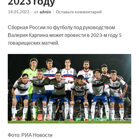
2023 году
14.01.2023
-
от
admin
-
Оставьте комментарий
Сборная России по футболу под руководством
Валерия Карпина может провести в 2023-м году 5
товарищеских матчей.
Фото: РИА Новости