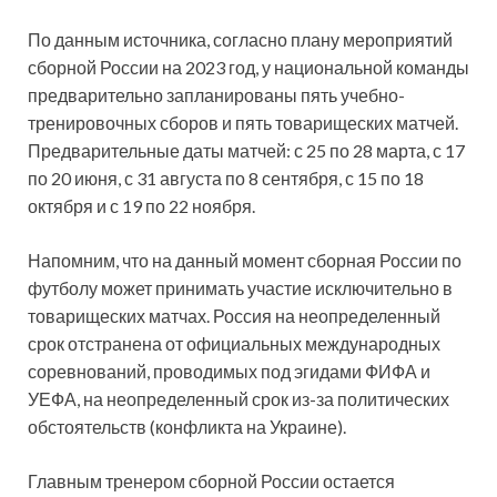
По данным источника, согласно плану мероприятий
сборной России на 2023 год, у национальной команды
предварительно запланированы пять учебно-
тренировочных сборов и пять товарищеских матчей.
Предварительные даты матчей: с 25 по 28 марта, с 17
по 20 июня, с 31 августа по 8 сентября, с 15 по 18
октября и с 19 по 22 ноября.
Напомним, что на данный момент сборная России по
футболу может принимать участие исключительно в
товарищеских матчах. Россия на неопределенный
срок отстранена от официальных международных
соревнований, проводимых под эгидами ФИФА и
УЕФА, на неопределенный срок из-за политических
обстоятельств (конфликта на Украине).
Главным тренером сборной России остается