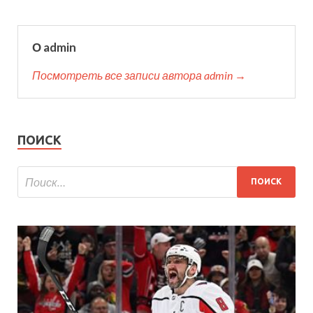
О admin
Посмотреть все записи автора admin →
ПОИСК