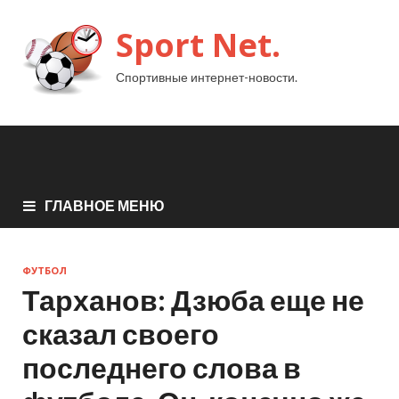
Sport Net.
Спортивные интернет-новости.
ГЛАВНОЕ МЕНЮ
ФУТБОЛ
Тарханов: Дзюба еще не
сказал своего
последнего слова в