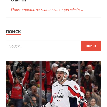
Посмотреть все записи автора admin →
ПОИСК