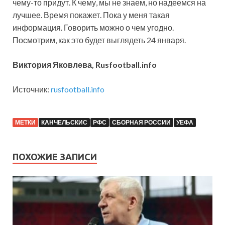
чему-то придут. К чему, мы не знаем, но надеемся на
лучшее. Время покажет. Пока у меня такая
информация. Говорить можно о чем угодно.
Посмотрим, как это будет выглядеть 24 января.
Виктория Яковлева, Rusfootball.info
Источник:
rusfootball.info
МЕТКИ
КАНЧЕЛЬСКИС
РФС
СБОРНАЯ РОССИИ
УЕФА
ПОХОЖИЕ ЗАПИСИ