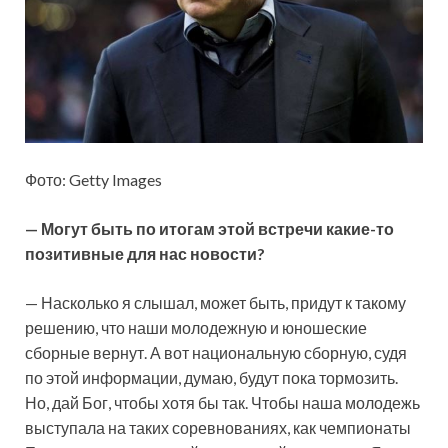
Фото: Getty Images
— Могут быть по итогам этой встречи какие-то
позитивные для нас новости?
— Насколько я слышал, может быть, придут к такому
решению, что наши молодежную и юношеские
сборные вернут. А вот национальную сборную, судя
по этой информации, думаю, будут пока тормозить.
Но, дай Бог, чтобы хотя бы так. Чтобы наша молодежь
выступала на таких соревнованиях, как чемпионаты