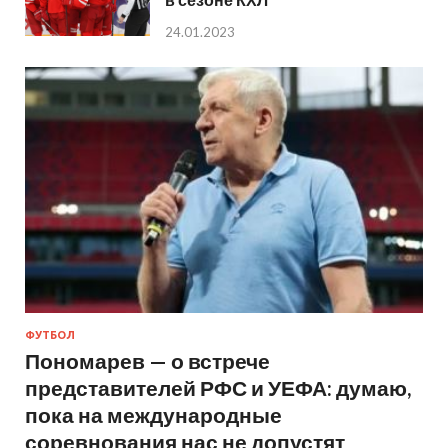
24.01.2023
ФУТБОЛ
Пономарев — о встрече
представителей РФС и УЕФА: думаю,
пока на международные
соревнования нас не допустят