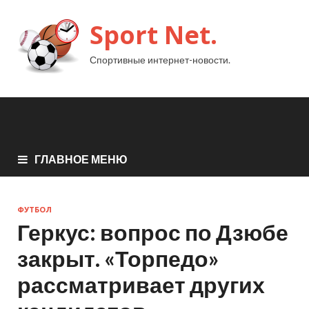
Sport Net.
Спортивные интернет-новости.
ГЛАВНОЕ МЕНЮ
ФУТБОЛ
Геркус: вопрос по Дзюбе
закрыт. «Торпедо»
рассматривает других