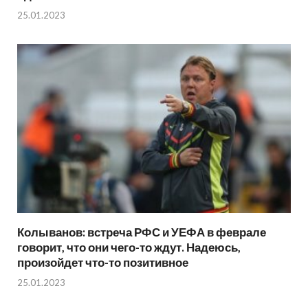
25.01.2023
Колыванов: встреча РФС и УЕФА в феврале
говорит, что они чего-то ждут. Надеюсь,
произойдет что-то позитивное
25.01.2023