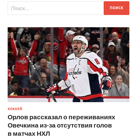
ХОККЕЙ
Орлов рассказал о переживаниях
Овечкина из-за отсутствия голов
в матчах НХЛ