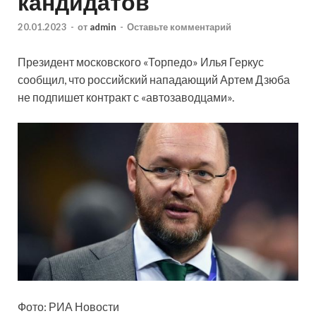
кандидатов
20.01.2023
-
от
admin
-
Оставьте комментарий
Президент московского «Торпедо» Илья Геркус
сообщил, что российский нападающий Артем Дзюба
не подпишет контракт с «автозаводцами».
Фото: РИА
Новости