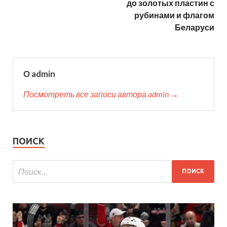
до золотых пластин с
рубинами и флагом
Беларуси
О admin
Посмотреть все записи автора admin →
ПОИСК