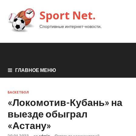
Sport Net.
Спортивные интернет-новости.
ГЛАВНОЕ МЕНЮ
БАСКЕТБОЛ
«Локомотив-Кубань» на
выезде обыграл
«Астану»