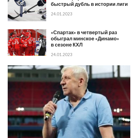
быстрый дубль в истории лиги
24.01.2023
«Спартак» в четвертый раз
обыграл минское «Динамо»
в сезоне КХЛ
24.01.2023