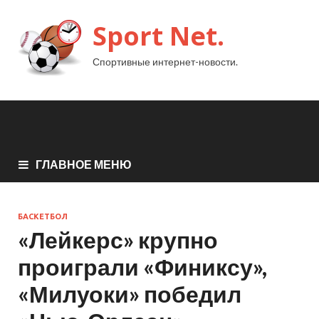
Sport Net.
Спортивные интернет-новости.
ГЛАВНОЕ МЕНЮ
БАСКЕТБОЛ
«Лейкерс» крупно
проиграли «Финиксу»,
«Милуоки» победил