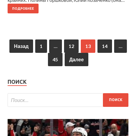
ПОДРОБНЕЕ
Назад
1
…
12
13
14
…
45
Далее
ПОИСК