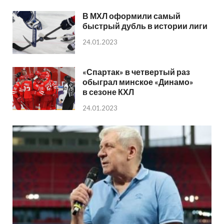
В МХЛ оформили самый
быстрый дубль в истории лиги
24.01.2023
«Спартак» в четвертый раз
обыграл минское «Динамо»
в сезоне КХЛ
24.01.2023