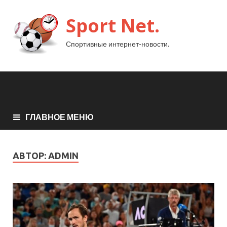
Sport Net.
Спортивные интернет-новости.
ГЛАВНОЕ МЕНЮ
АВТОР:
ADMIN