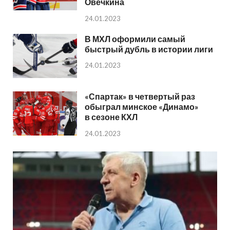
Овечкина
24.01.2023
В МХЛ оформили самый
быстрый дубль в истории лиги
24.01.2023
«Спартак» в четвертый раз
обыграл минское «Динамо»
в сезоне КХЛ
24.01.2023