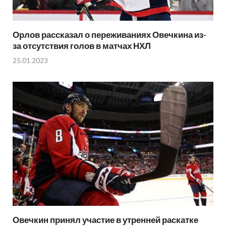
Орлов рассказал о переживаниях Овечкина из-
за отсутствия голов в матчах НХЛ
25.01.2023
Овечкин принял участие в утренней раскатке