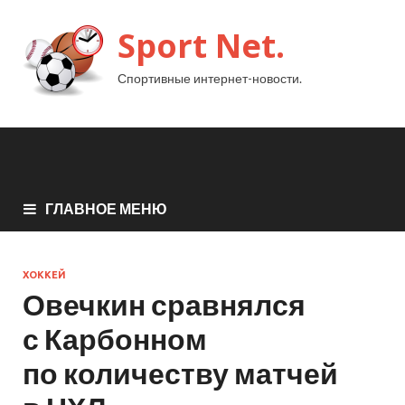
Sport Net.
Спортивные интернет-новости.
ГЛАВНОЕ МЕНЮ
ХОККЕЙ
Овечкин сравнялся
с Карбонном
по количеству матчей