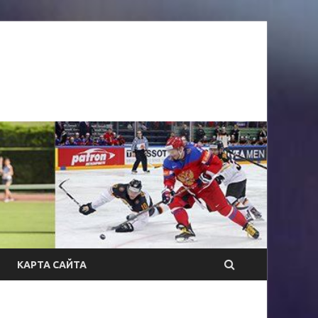
КАРТА САЙТА