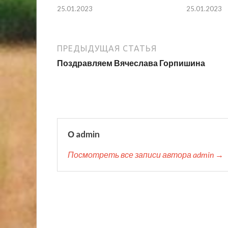
25.01.2023
25.01.2023
ПРЕДЫДУЩАЯ СТАТЬЯ
Поздравляем Вячеслава Горпишина
О admin
Посмотреть все записи автора admin →