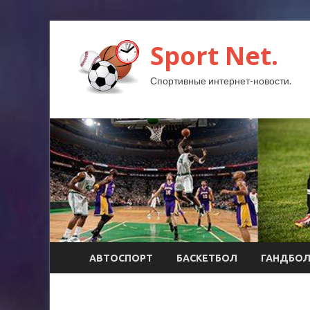
Sport Net.
Спортивные интернет-новости.
АВТОСПОРТ
БАСКЕТБОЛ
ГАНДБО