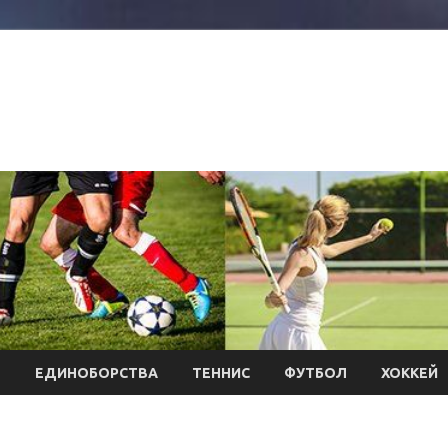
Л
ЕДИНОБОРСТВА
ТЕННИС
ФУТБОЛ
ХОККЕЙ