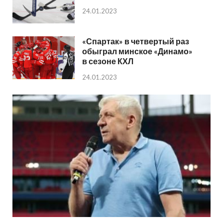
24.01.2023
«Спартак» в четвертый раз
обыграл минское «Динамо»
в сезоне КХЛ
24.01.2023