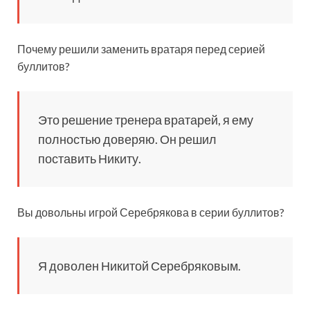
Почему решили заменить вратаря перед серией
буллитов?
Это решение тренера вратарей, я ему
полностью доверяю. Он решил
поставить Никиту.
Вы довольны игрой Серебрякова в серии буллитов?
Я доволен Никитой Серебряковым.