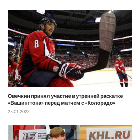
Овечкин принял участие в утренней раскатке
«Вашингтона» перед матчем с «Колорадо»
25.01.2023