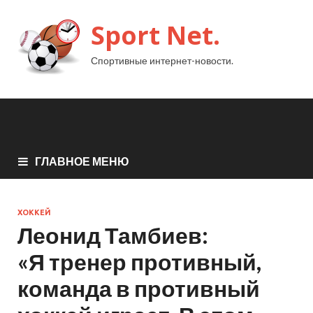
Sport Net.
Спортивные интернет-новости.
ГЛАВНОЕ МЕНЮ
ХОККЕЙ
Леонид Тамбиев:
«Я тренер противный,
команда в противный