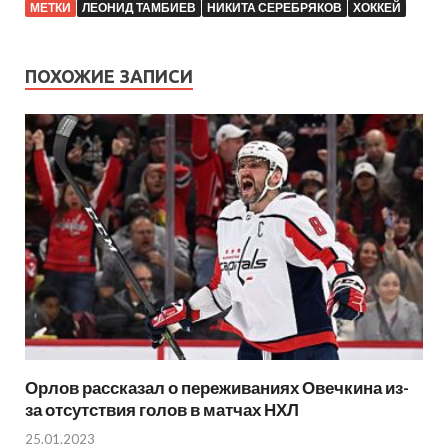
МЕТКИ
ЛЕОНИД ТАМБИЕВ
НИКИТА СЕРЕБРЯКОВ
ХОККЕЙ
ПОХОЖИЕ ЗАПИСИ
Орлов рассказал о переживаниях Овечкина из-
за отсутствия голов в матчах НХЛ
25.01.2023