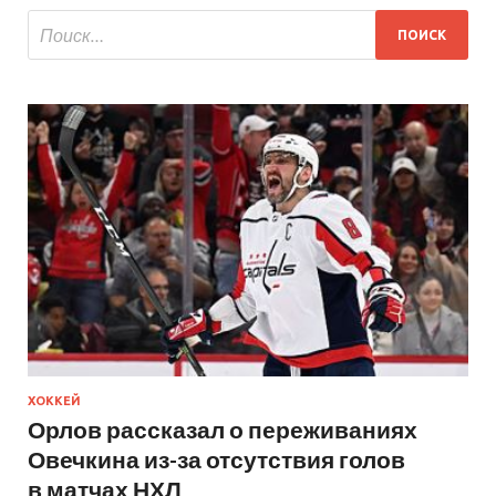
ХОККЕЙ
Орлов рассказал о переживаниях
Овечкина из-за отсутствия голов
в матчах НХЛ