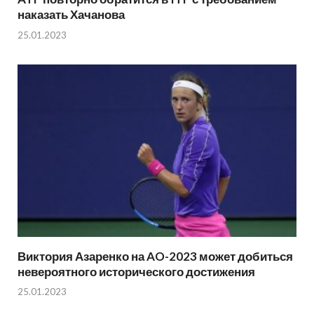
наказать Хачанова
25.01.2023
Виктория Азаренко на AO-2023 может добиться
невероятного исторического достижения
25.01.2023