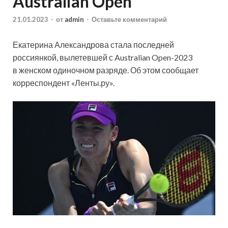
Australian Open
21.01.2023
-
от
admin
-
Оставьте комментарий
Екатерина Александрова стала последней
россиянкой, вылетевшей с Australian Open-2023
в женском одиночном разряде. Об этом сообщает
корреспондент «Ленты.ру».