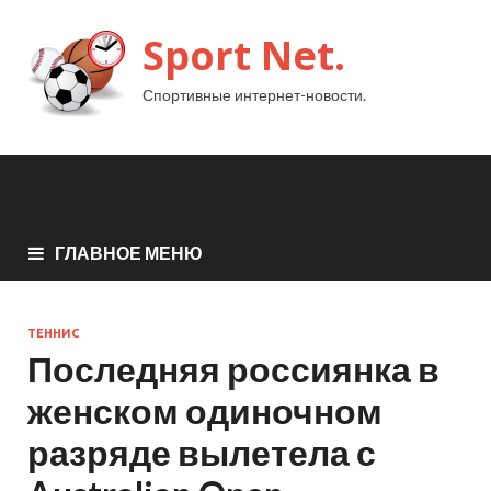
Sport Net.
Спортивные интернет-новости.
ГЛАВНОЕ МЕНЮ
ТЕННИС
Последняя россиянка в
женском одиночном
разряде вылетела с