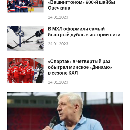
«Вашингтоном» 800-й шайбы
Овечкина
24.01.2023
В МХЛ оформили самый
быстрый дубль в истории лиги
24.01.2023
«Спартак» в четвертый раз
обыграл минское «Динамо»
в сезоне КХЛ
24.01.2023