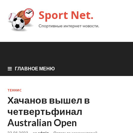
Sport Net.
Спортивные интернет-новости.
ГЛАВНОЕ МЕНЮ
ТЕННИС
Хачанов вышел в
четвертьфинал
Australian Open