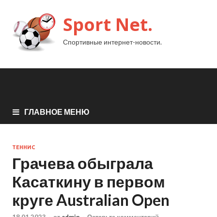
Sport Net.
Спортивные интернет-новости.
ГЛАВНОЕ МЕНЮ
ТЕННИС
Грачева обыграла
Касаткину в первом
круге Australian Open