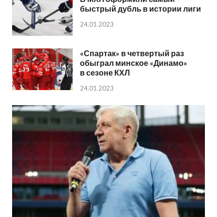
быстрый дубль в истории лиги
24.01.2023
«Спартак» в четвертый раз
обыграл минское «Динамо»
в сезоне КХЛ
24.01.2023