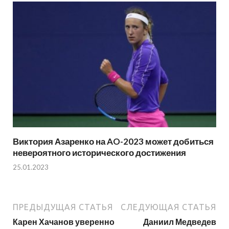
Виктория Азаренко на AO-2023 может добиться
невероятного исторического достижения
25.01.2023
ПРЕДЫДУЩАЯ СТАТЬЯ
СЛЕДУЮЩАЯ СТАТЬЯ
Карен Хачанов уверенно
Даниил Медведев