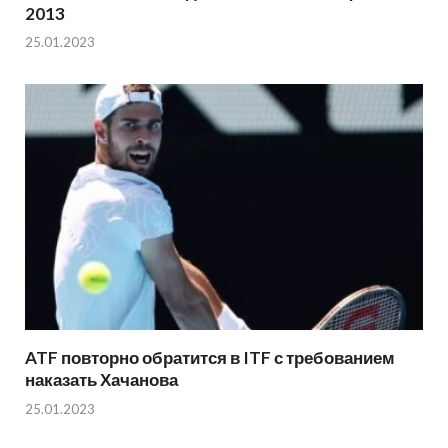
2013
25.01.2023
ATF повторно обратится в ITF с требованием
наказать Хачанова
25.01.2023