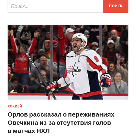
ХОККЕЙ
Орлов рассказал о переживаниях
Овечкина из-за отсутствия голов
в матчах НХЛ