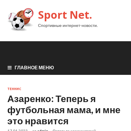
Sport Net.
Спортивные интернет-новости.
ГЛАВНОЕ МЕНЮ
ТЕННИС
Азаренко: Теперь я
футбольная мама, и мне
это нравится