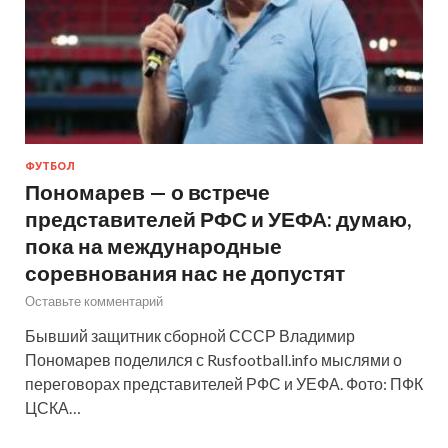
ФУТБОЛ
Пономарев — о встрече
представителей РФС и УЕФА: думаю,
пока на международные
соревнования нас не допустят
Оставьте комментарий
Бывший защитник сборной СССР Владимир
Пономарев поделился с Rusfootball.info мыслями о
переговорах представителей РФС и УЕФА. Фото: ПФК
ЦСКА…