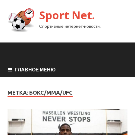
Sport Net.
Спортивные интернет-новости.
ГЛАВНОЕ МЕНЮ
МЕТКА:
БОКС/MMA/UFC