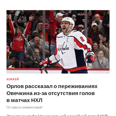
ХОККЕЙ
Орлов рассказал о переживаниях
Овечкина из-за отсутствия голов
в матчах НХЛ
Оставьте комментарий