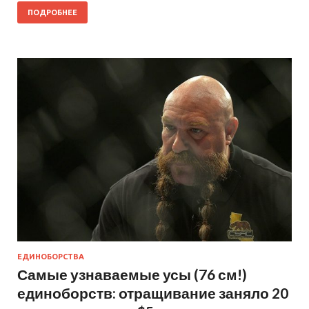
ПОДРОБНЕЕ
ЕДИНОБОРСТВА
Самые узнаваемые усы (76 см!)
единоборств: отращивание заняло 20