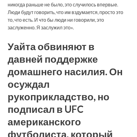
никогда раньше не было, это случилось впервые.
Люди будут говорить, что им вздумается, просто это
то, что есть. И что бы люди ни говорили, это
заслуженно. Я заслужил это».
Уайта обвиняют в
давней поддержке
домашнего насилия. Он
осуждал
рукоприкладство, но
подписал в UFC
американского
футболиста, который