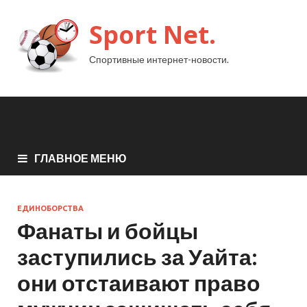
Sport Net.
Спортивные интернет-новости.
ГЛАВНОЕ МЕНЮ
ЕДИНОБОРСТВА
Фанаты и бойцы
заступились за Уайта:
они отстаивают право