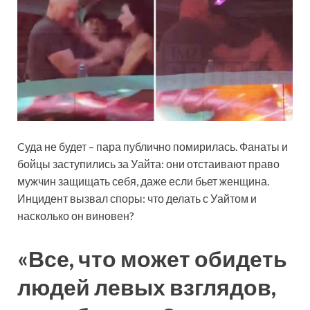
Cуда не будет – пара публично помирилась. Фанаты и
бойцы заступились за Уайта: они отстаивают право
мужчин защищать себя, даже если бьет женщина.
Инцидент вызвал споры: что делать с Уайтом и
насколько он виновен?
«Все, что может обидеть
людей левых взглядов,