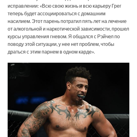
исправлении: «Всю свою жизнь и всю карьеру Грег
теперь будет ассоциироваться с домашним
насилием. Этот парень потратил пять лет на лечение
от алкогольной и наркотической зависимости, прошел
курсы управления гневом. Я общался с Рэйчел по
поводу этой ситуации, у нее нет проблем, чтобы
драться с этим парнем в одном карде».