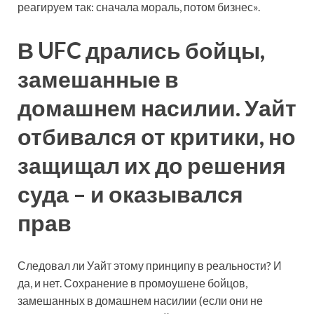
реагируем так: сначала мораль, потом бизнес».
В UFC дрались бойцы,
замешанные в
домашнем насилии. Уайт
отбивался от критики, но
защищал их до решения
суда – и оказывался
прав
Следовал ли Уайт этому принципу в реальности? И
да, и нет. Сохранение в промоушене бойцов,
замешанных в домашнем насилии (если они не