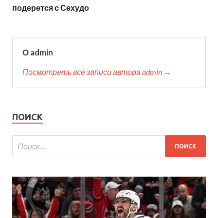
подерется с Сехудо
О admin
Посмотреть все записи автора admin →
ПОИСК