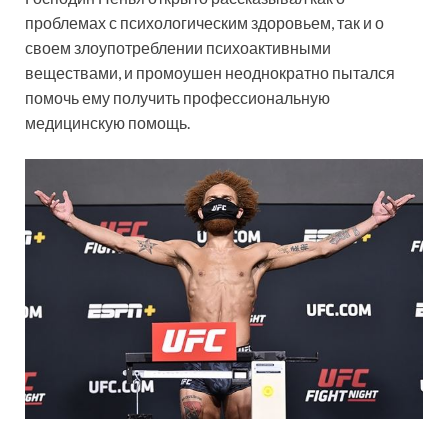
проблемах с психологическим здоровьем, так и о
своем злоупотреблении психоактивными
веществами, и промоушен неоднократно пытался
помочь ему получить профессиональную
медицинскую помощь.