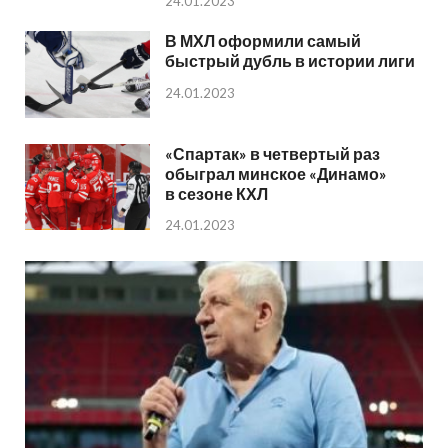
24.01.2023
В МХЛ оформили самый
быстрый дубль в истории лиги
24.01.2023
«Спартак» в четвертый раз
обыграл минское «Динамо»
в сезоне КХЛ
24.01.2023