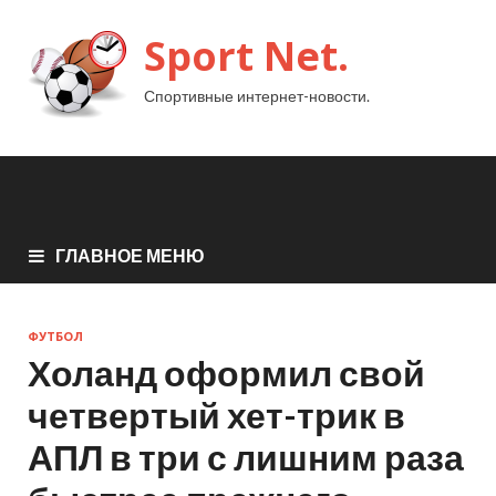
Sport Net.
Спортивные интернет-новости.
ГЛАВНОЕ МЕНЮ
ФУТБОЛ
Холанд оформил свой
четвертый хет-трик в
АПЛ в три с лишним раза