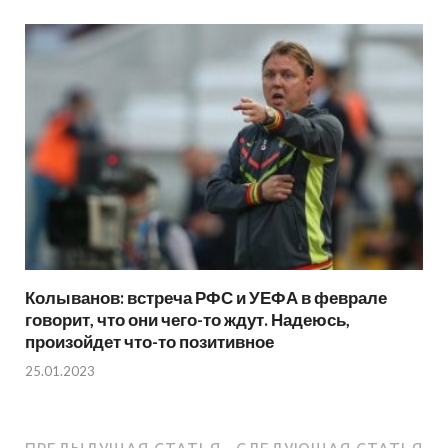
Колыванов: встреча РФС и УЕФА в феврале
говорит, что они чего-то ждут. Надеюсь,
произойдет что-то позитивное
25.01.2023