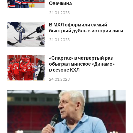
Овечкина
24.01.2023
В МХЛ оформили самый
быстрый дубль в истории лиги
24.01.2023
«Спартак» в четвертый раз
обыграл минское «Динамо»
в сезоне КХЛ
24.01.2023