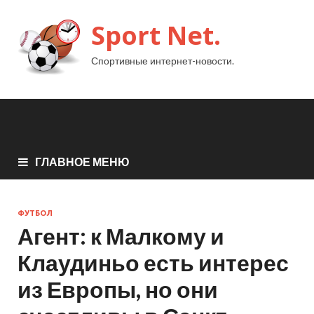
Sport Net.
Спортивные интернет-новости.
ГЛАВНОЕ МЕНЮ
ФУТБОЛ
Агент: к Малкому и
Клаудиньо есть интерес
из Европы, но они