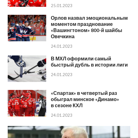
25.01.2023
Орлов назвал эмоциональным
моментом празднование
«Вашингтоном» 800-й шайбы
Овечкина
24.01.2023
В МХЛ оформили самый
быстрый дубль в истории лиги
24.01.2023
«Спартак» в четвертый раз
обыграл минское «Динамо»
в сезоне КХЛ
24.01.2023