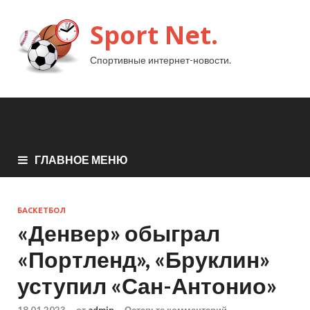
Sport Net.
Спортивные интернет-новости.
ГЛАВНОЕ МЕНЮ
БАСКЕТБОЛ
«Денвер» обыграл
«Портленд», «Бруклин»
уступил «Сан-Антонио»