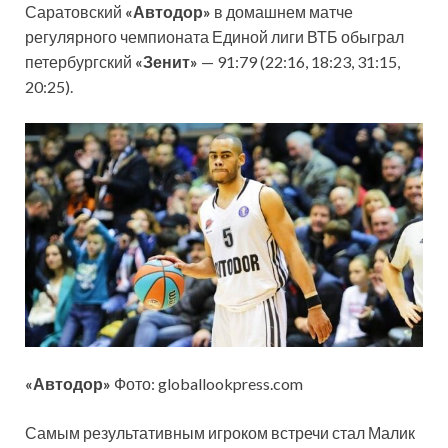
Саратовский
«Автодор»
в домашнем матче
регулярного чемпионата Единой лиги ВТБ обыграл
петербургский
«Зенит»
— 91:79 (22:16, 18:23, 31:15,
20:25).
«Автодор»
Фото: globallookpress.com
Самым результативным игроком встречи стал Малик