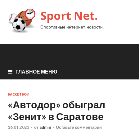
Sport Net.
Спортивные интернет-новости.
ГЛАВНОЕ МЕНЮ
БАСКЕТБОЛ
«Автодор» обыграл
«Зенит» в Саратове
16.01.2023
-
от
admin
-
Оставьте комментарий