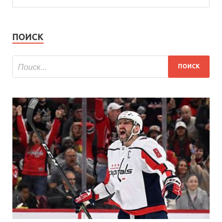
ПОИСК