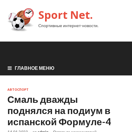
Sport Net.
Спортивные интернет-новости.
ГЛАВНОЕ МЕНЮ
АВТОСПОРТ
Смаль дважды
поднялся на подиум в
испанской Формуле-4