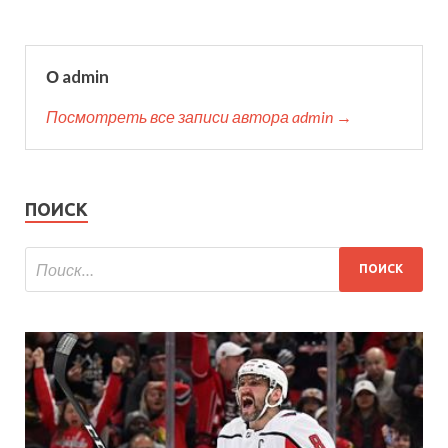
О admin
Посмотреть все записи автора admin →
ПОИСК