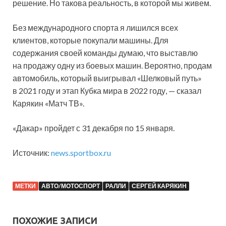
решение. Но такова реальность, в которой мы живем.
Без международного спорта я лишился всех
клиентов, которые покупали машины. Для
содержания своей команды думаю, что выставлю
на продажу одну из боевых машин. Вероятно, продам
автомобиль, который выигрывал «Шелковый путь»
в 2021 году и этап Кубка мира в 2022 году, — сказал
Карякин «Матч ТВ».
«Дакар» пройдет с 31 декабря по 15 января.
Источник:
news.sportbox.ru
МЕТКИ
АВТО/МОТОСПОРТ
РАЛЛИ
СЕРГЕЙ КАРЯКИН
ПОХОЖИЕ ЗАПИСИ