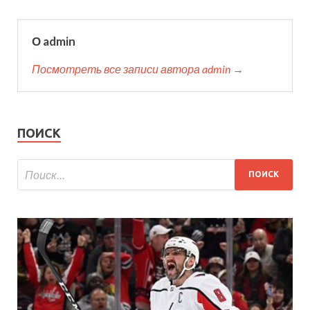
О admin
Посмотреть все записи автора admin →
ПОИСК