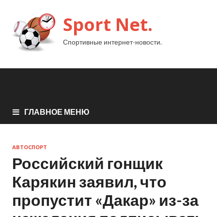
Sport Net.
Спортивные интернет-новости.
ГЛАВНОЕ МЕНЮ
АВТОСПОРТ
Российский гонщик
Карякин заявил, что
пропустит «Дакар» из-за