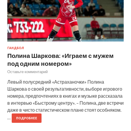
ГАНДБОЛ
Полина Шаркова: «Играем с мужем
под одним номером»
Оставьте комментарий
Левый полусредний «Астраханочки» Полина
Шаркова о своей результативности, выборе игрового
номера, предпочтениях в книгах и музыке рассказала
в интервью «Быстрому центру». – Полина, две встречи
даже в чисто статистическом плане стоят особняком.
…
ПОДРОБНЕЕ