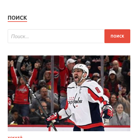
ПОИСК