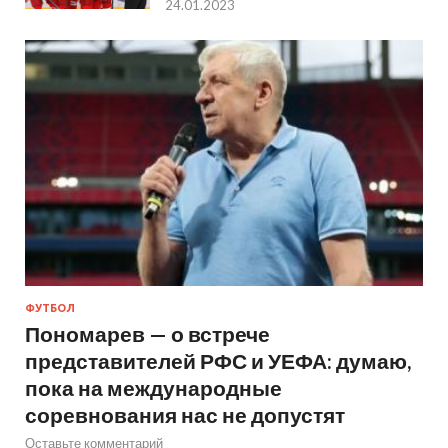
24.01.2023
ФУТБОЛ
Пономарев — о встрече
представителей РФС и УЕФА: думаю,
пока на международные
соревнования нас не допустят
Оставьте комментарий