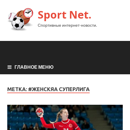
Sport Net.
Спортивные интернет-новости.
ГЛАВНОЕ МЕНЮ
МЕТКА:
#ЖЕНСКЯА СУПЕРЛИГА