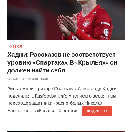
ФУТБОЛ
Хаджи: Рассказов не соответствует
уровню «Спартака». В «Крыльях» он
должен найти себя
Оставьте комментарий
Экс-администратор «Спартака» Александр Хаджи
поделился с Rusfootball.info мнением о вероятном
переходе защитника красно-белых Николая
Рассказова в «Крылья Советов».…
ПОДРОБНЕЕ