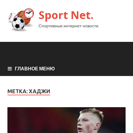
Sport Net.
Спортивные интернет-новости.
ГЛАВНОЕ МЕНЮ
МЕТКА:
ХАДЖИ