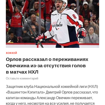
ХОККЕЙ
Орлов рассказал о переживаниях
Овечкина из-за отсутствия голов
в матчах НХЛ
Оставьте комментарий
Защитник клуба Национальной хоккейной лиги (НХЛ)
«Вашингтон Кэпиталз» Дмитрий Орлов рассказал, что
капитан команды Александр Овечкин переживает,
когда у него, несмотря на все усилия, не получается