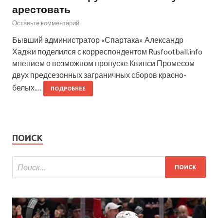
арестовать
Оставьте комментарий
Бывший администратор «Спартака» Александр
Хаджи поделился с корреспондентом Rusfootball.info
мнением о возможном пропуске Квинси Промесом
двух предсезонных заграничных сборов красно-
белых.…
ПОДРОБНЕЕ
ПОИСК