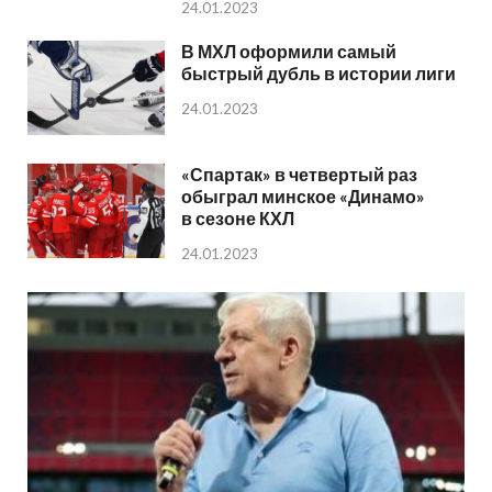
24.01.2023
В МХЛ оформили самый
быстрый дубль в истории лиги
24.01.2023
«Спартак» в четвертый раз
обыграл минское «Динамо»
в сезоне КХЛ
24.01.2023