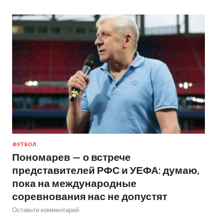
ФУТБОЛ
Пономарев — о встрече
представителей РФС и УЕФА: думаю,
пока на международные
соревнования нас не допустят
Оставьте комментарий