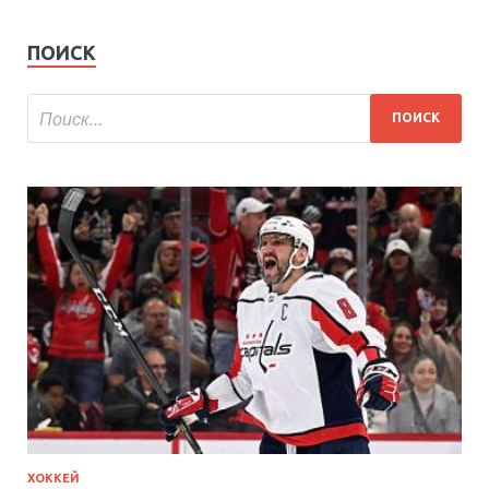
ПОИСК
ХОККЕЙ