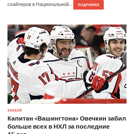
снайперов в Национальной…
ПОДРОБНЕЕ
ХОККЕЙ
Капитан «Вашингтона» Овечкин забил
больше всех в НХЛ за последние