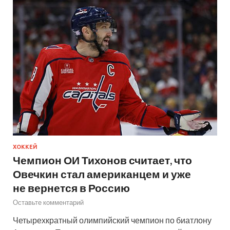
ХОККЕЙ
Чемпион ОИ Тихонов считает, что
Овечкин стал американцем и уже
не вернется в Россию
Оставьте комментарий
Четырехкратный олимпийский чемпион по биатлону