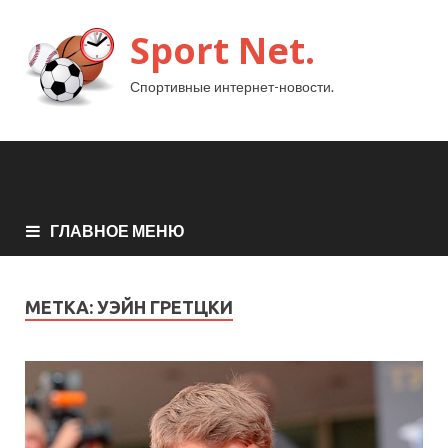
Sport Net.
Спортивные интернет-новости.
ГЛАВНОЕ МЕНЮ
МЕТКА:
УЭЙН ГРЕТЦКИ