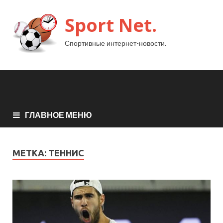
Sport Net.
Спортивные интернет-новости.
ГЛАВНОЕ МЕНЮ
МЕТКА:
ТЕННИС