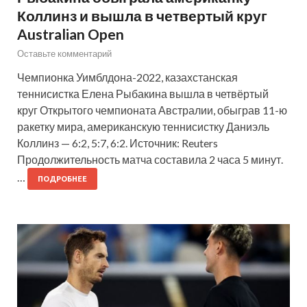
Коллинз и вышла в четвертый круг
Australian Open
Оставьте комментарий
Чемпионка Уимблдона-2022, казахстанская
теннисистка Елена Рыбакина вышла в четвёртый
круг Открытого чемпионата Австралии, обыграв 11-ю
ракетку мира, американскую теннисистку Даниэль
Коллинз — 6:2, 5:7, 6:2. Источник: Reuters
Продолжительность матча составила 2 часа 5 минут.
…
ПОДРОБНЕЕ