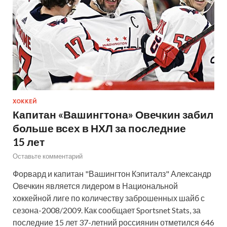
ХОККЕЙ
Капитан «Вашингтона» Овечкин забил
больше всех в НХЛ за последние
15 лет
Оставьте комментарий
Форвард и капитан "Вашингтон Кэпиталз" Александр
Овечкин является лидером в Национальной
хоккейной лиге по количеству заброшенных шайб с
сезона-2008/2009. Как сообщает Sportsnet Stats, за
последние 15 лет 37-летний россиянин отметился 646