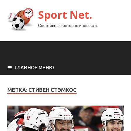
Sport Net.
Спортивные интернет-новости.
ГЛАВНОЕ МЕНЮ
МЕТКА:
СТИВЕН СТЭМКОС