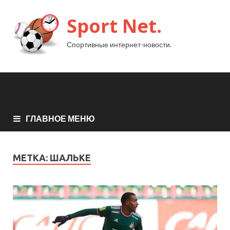
Sport Net.
Спортивные интернет-новости.
ГЛАВНОЕ МЕНЮ
МЕТКА:
ШАЛЬКЕ