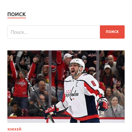
ПОИСК
ХОККЕЙ