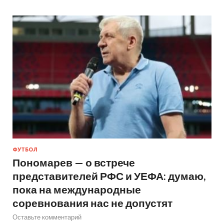
ФУТБОЛ
Пономарев — о встрече
представителей РФС и УЕФА: думаю,
пока на международные
соревнования нас не допустят
Оставьте комментарий