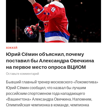
ХОККЕЙ
Юрий Сёмин объяснил, почему
поставил бы Александра Овечкина
на первое место опроса ВЦИОМ
Оставьте комментарий
Бывший главный тренер московского «Локомотива»
Юрий Сёмин сообщил, что назвал бы лучшим
российским спортсменом года нападающего
«Вашингтона» Александра Овечкина. Напомним,
Олимпийская чемпионка в команде, чемпионка