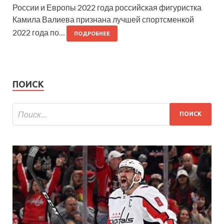
России и Европы 2022 года российская фигуристка
Камила Валиева признана лучшей спортсменкой
2022 года по…
ПОДРОБНЕЕ
ПОИСК