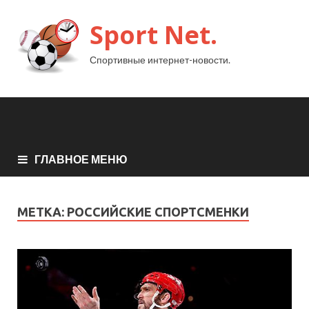
Sport Net.
Спортивные интернет-новости.
ГЛАВНОЕ МЕНЮ
МЕТКА:
РОССИЙСКИЕ СПОРТСМЕНКИ