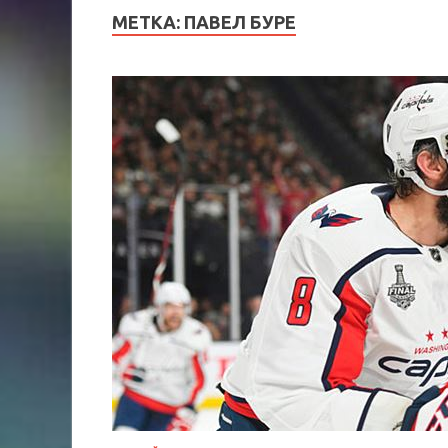
МЕТКА:
ПАВЕЛ БУРЕ