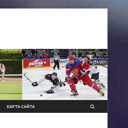
КАРТА САЙТА