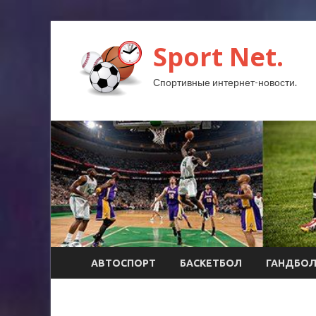
Sport Net.
Спортивные интернет-новости.
АВТОСПОРТ
БАСКЕТБОЛ
ГАНДБО