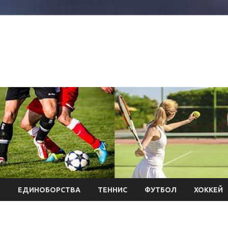
Л
ЕДИНОБОРСТВА
ТЕННИС
ФУТБОЛ
ХОККЕЙ