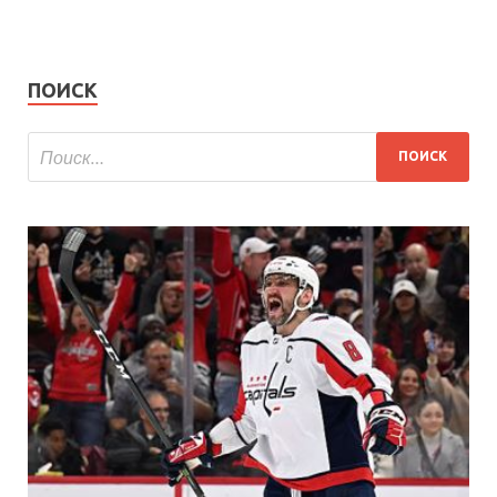
ПОИСК