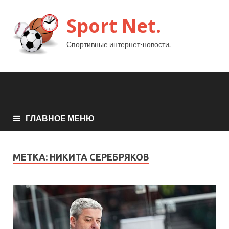
Sport Net.
Спортивные интернет-новости.
ГЛАВНОЕ МЕНЮ
МЕТКА:
НИКИТА СЕРЕБРЯКОВ