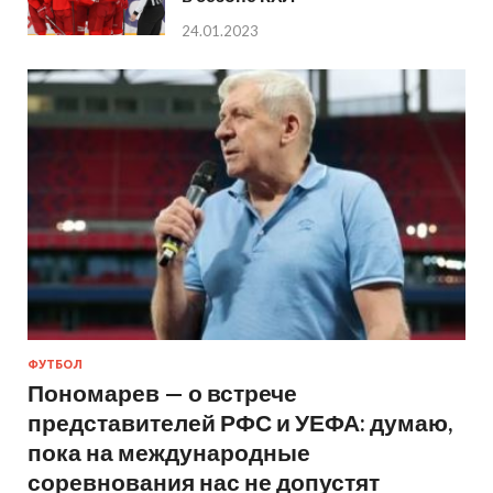
24.01.2023
ФУТБОЛ
Пономарев — о встрече
представителей РФС и УЕФА: думаю,
пока на международные
соревнования нас не допустят