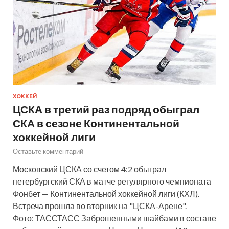
ХОККЕЙ
ЦСКА в третий раз подряд обыграл
СКА в сезоне Континентальной
хоккейной лиги
Оставьте комментарий
Московский ЦСКА со счетом 4:2 обыграл
петербургский СКА в матче регулярного чемпионата
Фонбет — Континентальной хоккейной лиги (КХЛ).
Встреча прошла во вторник на "ЦСКА-Арене".
Фото: ТАССТАСС Заброшенными шайбами в составе