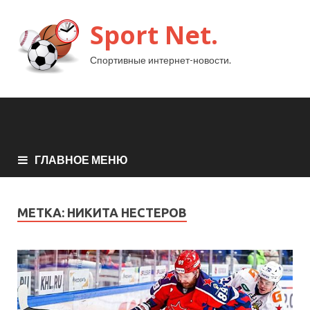
Sport Net.
Спортивные интернет-новости.
ГЛАВНОЕ МЕНЮ
МЕТКА:
НИКИТА НЕСТЕРОВ