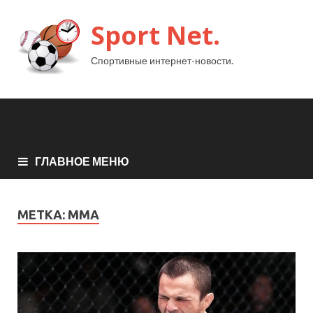
Sport Net.
Спортивные интернет-новости.
ГЛАВНОЕ МЕНЮ
МЕТКА:
MMA