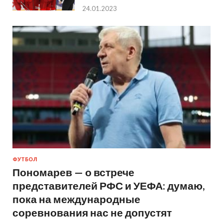
24.01.2023
ФУТБОЛ
Пономарев — о встрече
представителей РФС и УЕФА: думаю,
пока на международные
соревнования нас не допустят