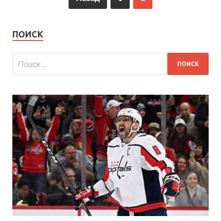
ПОИСК