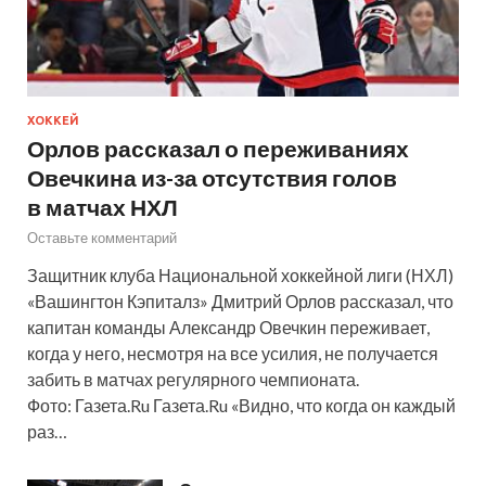
ХОККЕЙ
Орлов рассказал о переживаниях
Овечкина из-за отсутствия голов
в матчах НХЛ
Оставьте комментарий
Защитник клуба Национальной хоккейной лиги (НХЛ)
«Вашингтон Кэпиталз» Дмитрий Орлов рассказал, что
капитан команды Александр Овечкин переживает,
когда у него, несмотря на все усилия, не получается
забить в матчах регулярного чемпионата.
Фото: Газета.Ru Газета.Ru «Видно, что когда он каждый
раз…