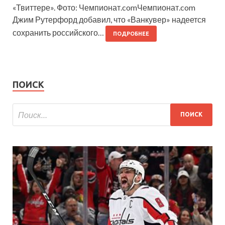
«Твиттере». Фото: Чемпионат.comЧемпионат.com
Джим Рутерфорд добавил, что «Ванкувер» надеется
сохранить российского…
ПОДРОБНЕЕ
ПОИСК