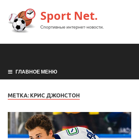
Sport Net.
Спортивные интернет-новости.
ГЛАВНОЕ МЕНЮ
МЕТКА:
КРИС ДЖОНСТОН