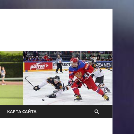
КАРТА САЙТА