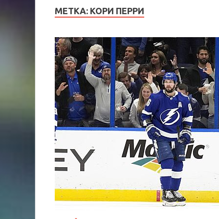
МЕТКА:
КОРИ ПЕРРИ