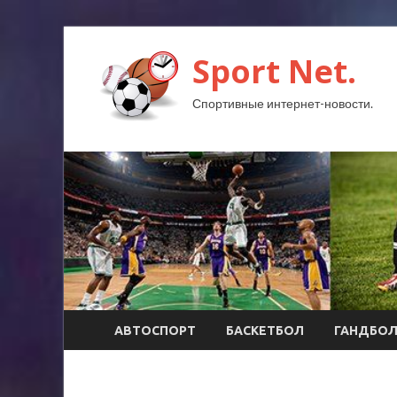
Sport Net.
Спортивные интернет-новости.
АВТОСПОРТ
БАСКЕТБОЛ
ГАНДБО