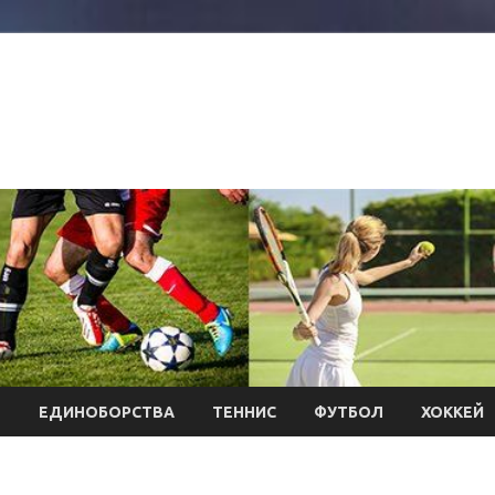
Л
ЕДИНОБОРСТВА
ТЕННИС
ФУТБОЛ
ХОККЕЙ