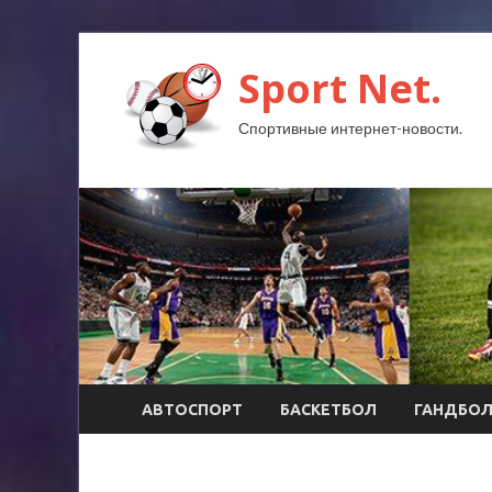
Sport Net.
Спортивные интернет-новости.
АВТОСПОРТ
БАСКЕТБОЛ
ГАНДБО