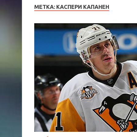
МЕТКА:
КАСПЕРИ КАПАНЕН