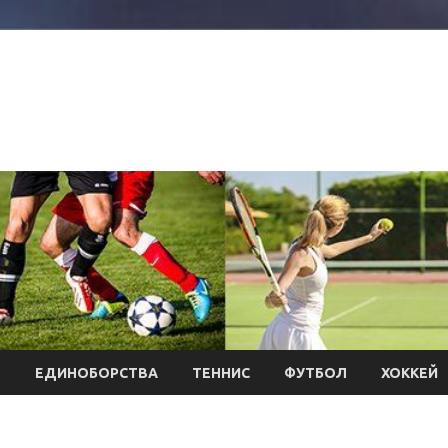
Л
ЕДИНОБОРСТВА
ТЕННИС
ФУТБОЛ
ХОККЕЙ