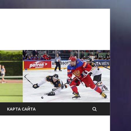
КАРТА САЙТА