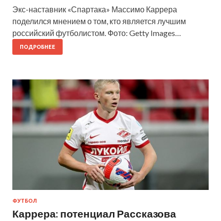
Экс-наставник «Спартака» Массимо Каррера
поделился мнением о том, кто является лучшим
российский футболистом. Фото: Getty Images…
ПОДРОБНЕЕ
ФУТБОЛ
Каррера: потенциал Рассказова