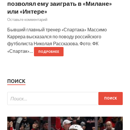
позволял ему заиграть в «Милане»
или «Интере»
Оставьте комментарий
Бывший главный тренер «Спартака» Массимо
Каррера высказался по поводу российского
футболиста Николая Рассказова. Фото: ФК
«Спартак»…
ПОДРОБНЕЕ
ПОИСК