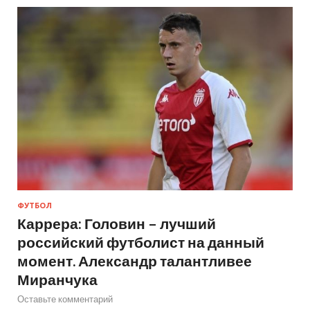
ФУТБОЛ
Каррера: Головин – лучший
российский футболист на данный
момент. Александр талантливее
Миранчука
Оставьте комментарий