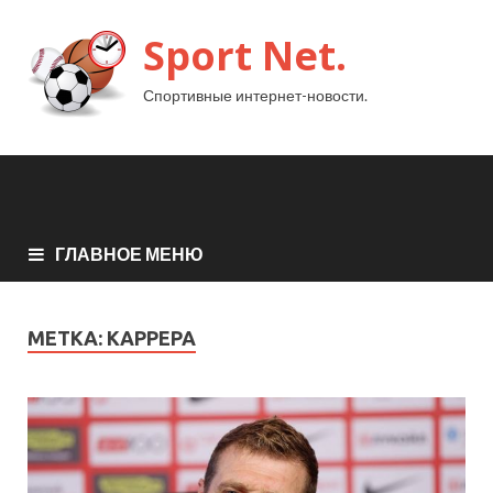
Sport Net.
Спортивные интернет-новости.
ГЛАВНОЕ МЕНЮ
МЕТКА:
КАРРЕРА