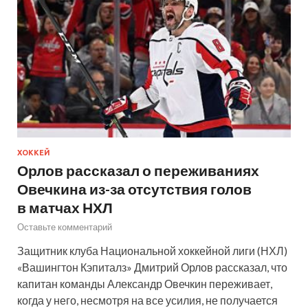
ХОККЕЙ
Орлов рассказал о переживаниях
Овечкина из-за отсутствия голов
в матчах НХЛ
Оставьте комментарий
Защитник клуба Национальной хоккейной лиги (НХЛ)
«Вашингтон Кэпиталз» Дмитрий Орлов рассказал, что
капитан команды Александр Овечкин переживает,
когда у него, несмотря на все усилия, не получается