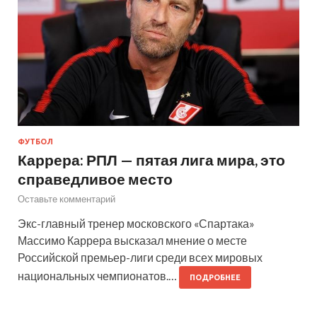
ФУТБОЛ
Каррера: РПЛ — пятая лига мира, это
справедливое место
Оставьте комментарий
Экс-главный тренер московского «Спартака»
Массимо Каррера высказал мнение о месте
Российской премьер-лиги среди всех мировых
национальных чемпионатов.…
ПОДРОБНЕЕ