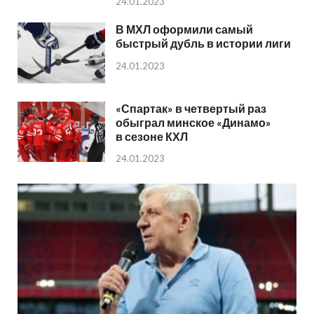
24.01.2023
В МХЛ оформили самый
быстрый дубль в истории лиги
24.01.2023
«Спартак» в четвертый раз
обыграл минское «Динамо»
в сезоне КХЛ
24.01.2023