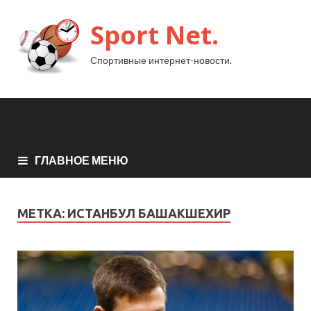
Sport Net.
Спортивные интернет-новости.
ГЛАВНОЕ МЕНЮ
МЕТКА:
ИСТАНБУЛ БАШАКШЕХИР