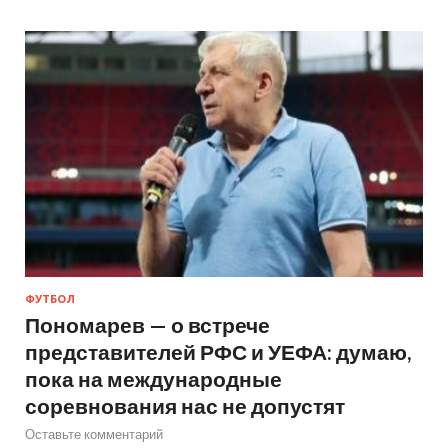
ФУТБОЛ
Пономарев — о встрече
представителей РФС и УЕФА: думаю,
пока на международные
соревнования нас не допустят
Оставьте комментарий