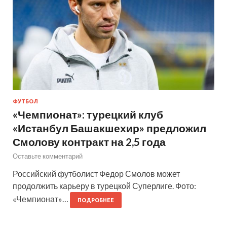
ФУТБОЛ
«Чемпионат»: турецкий клуб
«Истанбул Башакшехир» предложил
Смолову контракт на 2,5 года
Оставьте комментарий
Российский футболист Федор Смолов может
продолжить карьеру в турецкой Суперлиге. Фото:
«Чемпионат»…
ПОДРОБНЕЕ