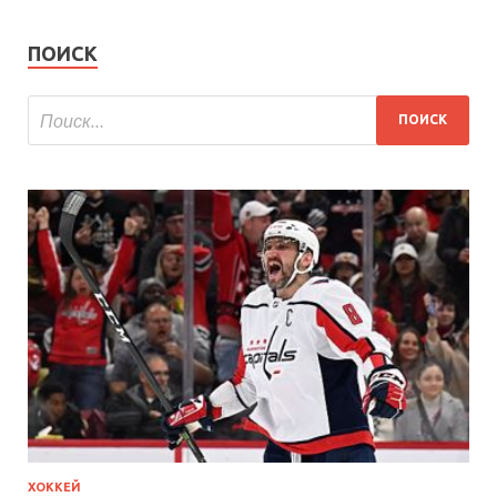
ПОИСК
ХОККЕЙ