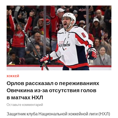
ХОККЕЙ
Орлов рассказал о переживаниях
Овечкина из-за отсутствия голов
в матчах НХЛ
Оставьте комментарий
Защитник клуба Национальной хоккейной лиги (НХЛ)