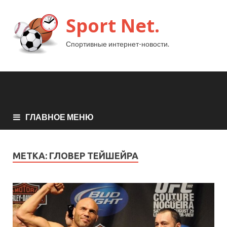
Sport Net.
Спортивные интернет-новости.
ГЛАВНОЕ МЕНЮ
МЕТКА:
ГЛОВЕР ТЕЙШЕЙРА